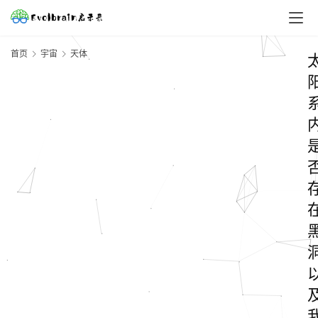
首页
宇宙
天体