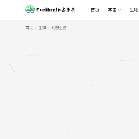
首页
宇宙
生物
首页
生物
幻想生物