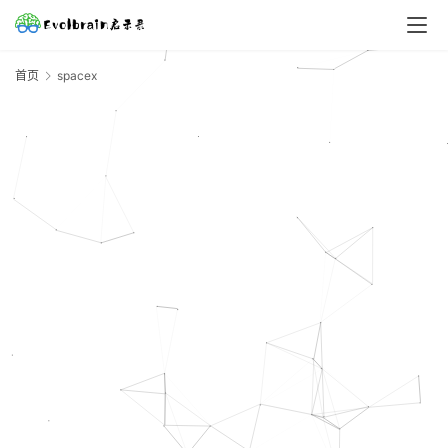
首页
spacex
s
首
页
宇
宙
生
物
科
技
未